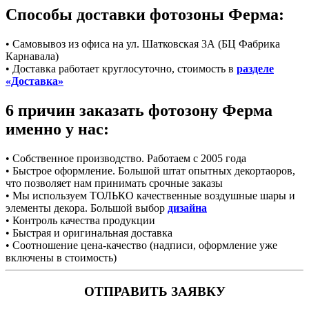
Способы доставки фотозоны Ферма:
• Самовывоз из офиса на ул. Шатковская 3А (БЦ Фабрика
Карнавала)
• Доставка работает круглосуточно, стоимость в
разделе
«Доставка»
6 причин заказать фотозону Ферма
именно у нас:
• Собственное производство. Работаем с 2005 года
• Быстрое оформление. Большой штат опытных декортаоров,
что позволяет нам принимать срочные заказы
• Мы используем ТОЛЬКО качественные воздушные шары и
элементы декора. Большой выбор
дизайна
• Контроль качества продукции
• Быстрая и оригинальная доставка
• Соотношение цена-качество (надписи, оформление уже
включены в стоимость)
ОТПРАВИТЬ ЗАЯВКУ