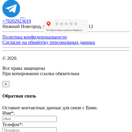
+79202923619
Нижний Новгород,
ул. Новикова Прибоя, 12
Политика конфиденциальности
Согласие на обработку персональных данных
© 2026
Все права защищены
При копировании ссылка обязательна
×
Обратная связь
Оставьте контактные данные для связи с Вами.
Имя*:
Телефон*: