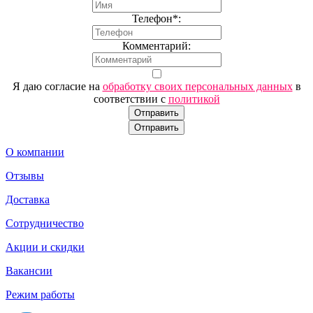
Телефон*:
Комментарий:
Я даю согласие на
обработку своих персональных данных
в
соответствии с
политикой
Отправить
Отправить
О компании
Отзывы
Доставка
Сотрудничество
Акции и скидки
Вакансии
Режим работы