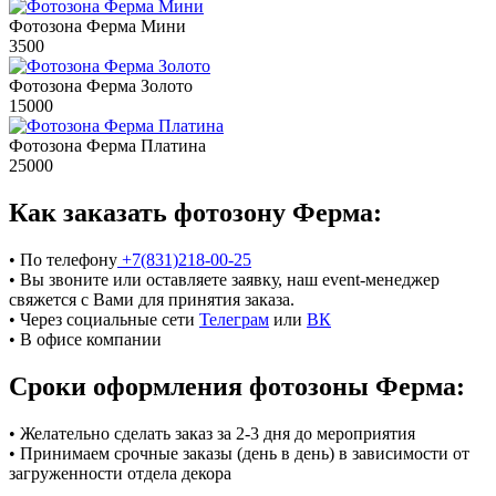
Фотозона Ферма Мини
3500
Фотозона Ферма Золото
15000
Фотозона Ферма Платина
25000
Как заказать фотозону Ферма:
• По телефону
+7(831)218-00-25
• Вы звоните или оставляете заявку, наш event-менеджер
свяжется с Вами для принятия заказа.
• Через социальные сети
Телеграм
или
ВК
• В офисе компании
Сроки оформления фотозоны Ферма:
• Желательно сделать заказ за 2-3 дня до мероприятия
• Принимаем срочные заказы (день в день) в зависимости от
загруженности отдела декора