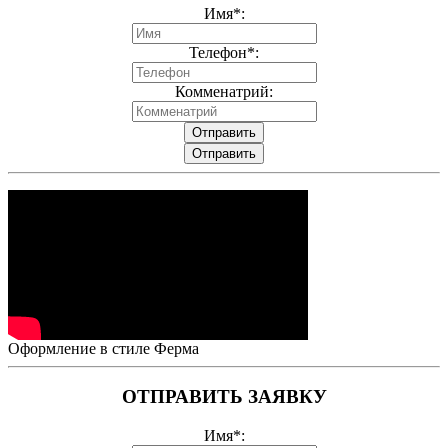
Имя*:
Телефон*:
Комменатрий:
Отправить
Отправить
Оформление в стиле Ферма
ОТПРАВИТЬ ЗАЯВКУ
Имя*: